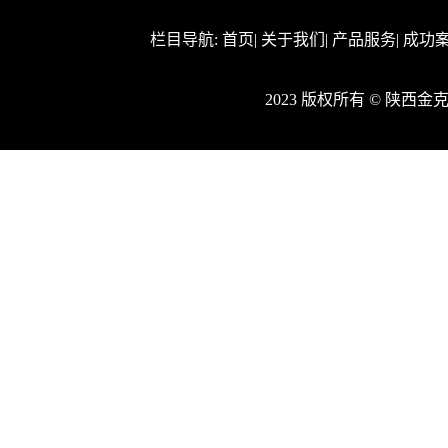
栏目导航:
首页
|
关于我们
|
产品服务
|
成功
2023 版权所有 © 陕