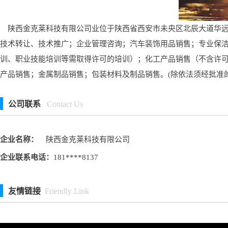
陕西金克莱科技有限公司业位于陕西省西安市未央区北辰大道华远辰悦
技术转让、技术推广；企业管理咨询；汽车装饰用品销售；专业保
训、职业技能培训等需取得许可的培训）；化工产品销售（不含许
产品销售；金属制品销售；包装材料及制品销售。(除依法须经批准
公司联系
Contact Us
企业名称：
陕西金克莱科技有限公司
企业联系电话：
181****8137
友情链接
Friendly Link