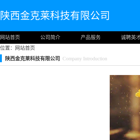
陕西金克莱科技有限公司
网站首页
公司简介
产品服务
诚聘英
位置：
网站首页
陕西金克莱科技有限公司
Company Introduction